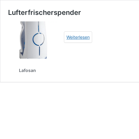
Lufterfrischerspender
Weiterlesen
Lafosan