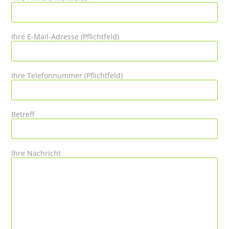
Ihre E-Mail-Adresse (Pflichtfeld)
Ihre Telefonnummer (Pflichtfeld)
Betreff
Ihre Nachricht