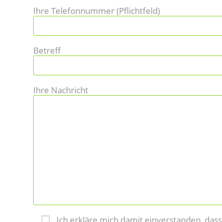
Ihre Telefonnummer (Pflichtfeld)
Betreff
Ihre Nachricht
Ich erkläre mich damit einverstanden, da