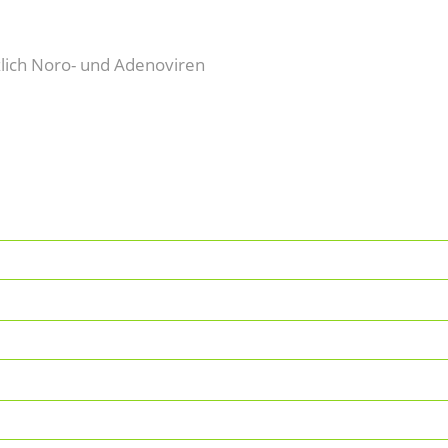
tzlich Noro- und Adenoviren