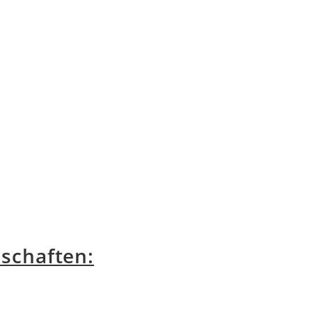
schaften: