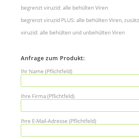
begrenzt viruzid: alle behülten Viren
begrenzt viruzid PLUS: alle behülten Viren, zusä
viruzid: alle behülten und unbehülten Viren
Anfrage zum Produkt:
Ihr Name (Pflichtfeld)
Ihre Firma (Pflichtfeld)
Ihre E-Mail-Adresse (Pflichtfeld)