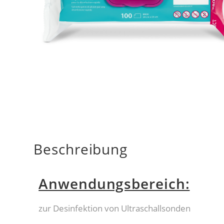
Beschreibung
Anwendungsbereich:
zur Desinfektion von Ultraschallsonden