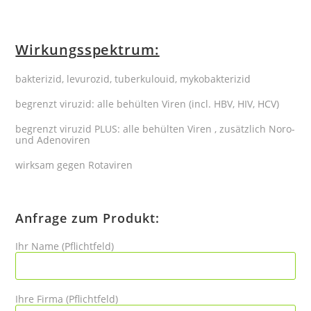
Wirkungsspektrum:
bakterizid, levurozid, tuberkulouid, mykobakterizid
begrenzt viruzid: alle behülten Viren (incl. HBV, HIV, HCV)
begrenzt viruzid PLUS: alle behülten Viren , zusätzlich Noro-
und Adenoviren
wirksam gegen Rotaviren
Anfrage zum Produkt:
Ihr Name (Pflichtfeld)
Ihre Firma (Pflichtfeld)