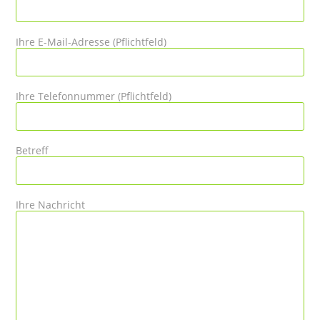
Ihre E-Mail-Adresse (Pflichtfeld)
Ihre Telefonnummer (Pflichtfeld)
Betreff
Ihre Nachricht