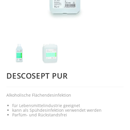
DESCOSEPT PUR
Alkoholische Flächendesinfektion
für Lebensmittelindustrie geeignet
kann als Spühdesinfektion verwendet werden
Parfüm- und Rückstandsfrei