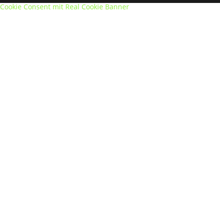
Cookie Consent mit Real Cookie Banner