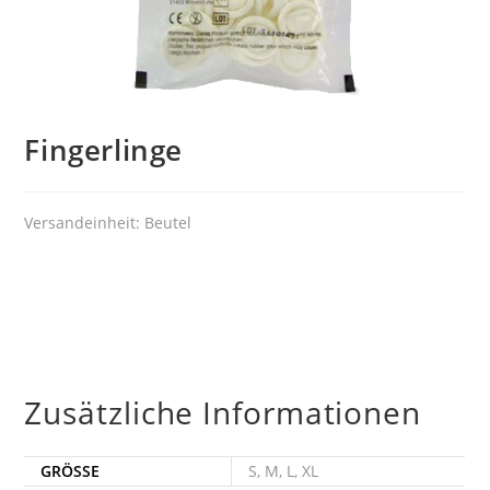
Fingerlinge
Versandeinheit: Beutel
Zusätzliche Informationen
GRÖSSE
S, M, L, XL