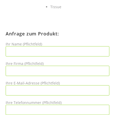
Tissue
Anfrage zum Produkt:
Ihr Name (Pflichtfeld)
Ihre Firma (Pflichtfeld)
Ihre E-Mail-Adresse (Pflichtfeld)
Ihre Telefonnummer (Pflichtfeld)