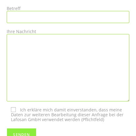
Betreff
Ihre Nachricht
Ich erkläre mich damit einverstanden, dass meine
Daten zur weiteren Bearbeitung dieser Anfrage bei der
Lafosan GmbH verwendet werden (Pflichtfeld)