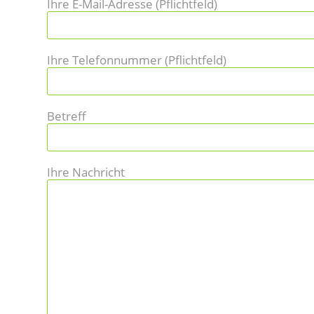
Ihre E-Mail-Adresse (Pflichtfeld)
Ihre Telefonnummer (Pflichtfeld)
Betreff
Ihre Nachricht