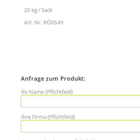
20 kg / Sack
Art. Nr. RÖ0549
Anfrage zum Produkt:
Ihr Name (Pflichtfeld)
Ihre Firma (Pflichtfeld)