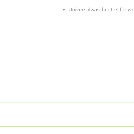
Universalwaschmittel für w