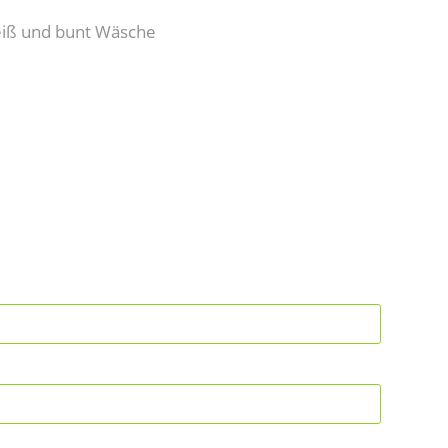
eiß und bunt Wäsche