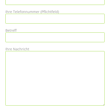
Ihre Telefonnummer (Pflichtfeld)
Betreff
Ihre Nachricht