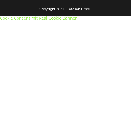
Copyright 2021 - Lafosan GmbH
Cookie Consent mit Real Cookie Banner