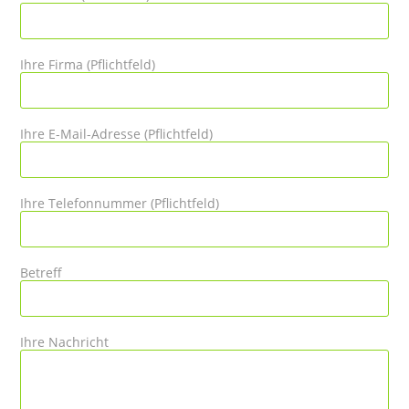
Ihre Firma (Pflichtfeld)
Ihre E-Mail-Adresse (Pflichtfeld)
Ihre Telefonnummer (Pflichtfeld)
Betreff
Ihre Nachricht