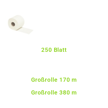
250 Blatt
Großrolle 170 m
Großrolle 380 m