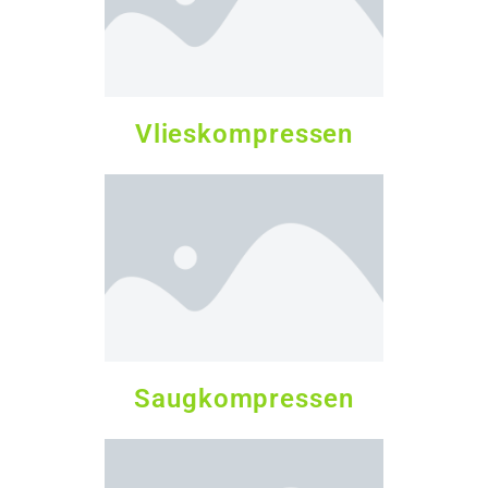
Vlieskompressen
Saugkompressen